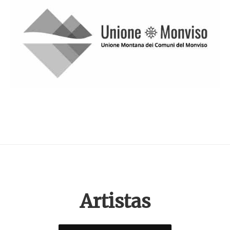
Artistas