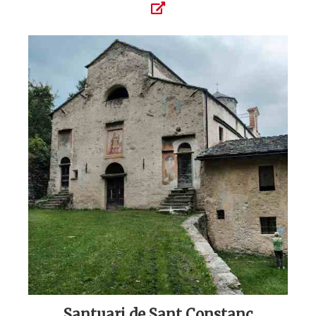
Santuari de Sant Constanç